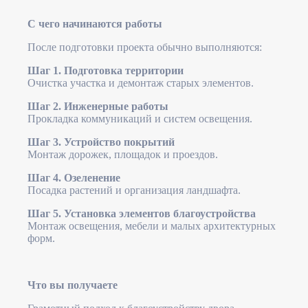
С чего начинаются работы
После подготовки проекта обычно выполняются:
Шаг 1. Подготовка территории
Очистка участка и демонтаж старых элементов.
Шаг 2. Инженерные работы
Прокладка коммуникаций и систем освещения.
Шаг 3. Устройство покрытий
Монтаж дорожек, площадок и проездов.
Шаг 4. Озеленение
Посадка растений и организация ландшафта.
Шаг 5. Установка элементов благоустройства
Монтаж освещения, мебели и малых архитектурных
форм.
Что вы получаете