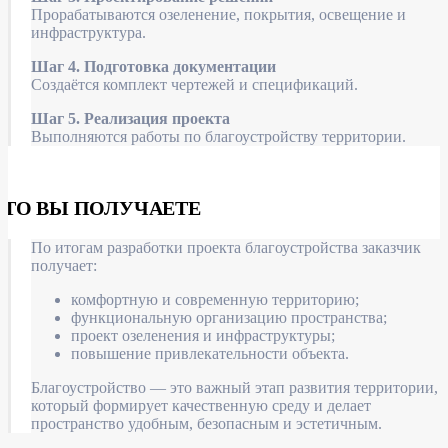
Прорабатываются озеленение, покрытия, освещение и
инфраструктура.
Шаг 4. Подготовка документации
Создаётся комплект чертежей и спецификаций.
Шаг 5. Реализация проекта
Выполняются работы по благоустройству территории.
ЧТО ВЫ ПОЛУЧАЕТЕ
По итогам разработки проекта благоустройства заказчик
получает:
комфортную и современную территорию;
функциональную организацию пространства;
проект озеленения и инфраструктуры;
повышение привлекательности объекта.
Благоустройство — это важный этап развития территории,
который формирует качественную среду и делает
пространство удобным, безопасным и эстетичным.