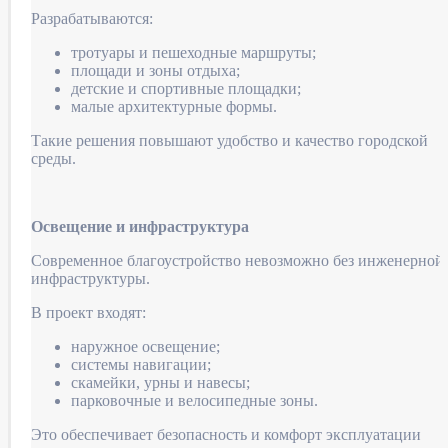
Разрабатываются:
тротуары и пешеходные маршруты;
площади и зоны отдыха;
детские и спортивные площадки;
малые архитектурные формы.
Такие решения повышают удобство и качество городской
среды.
Освещение и инфраструктура
Современное благоустройство невозможно без инженерной
инфраструктуры.
В проект входят:
наружное освещение;
системы навигации;
скамейки, урны и навесы;
парковочные и велосипедные зоны.
Это обеспечивает безопасность и комфорт эксплуатации