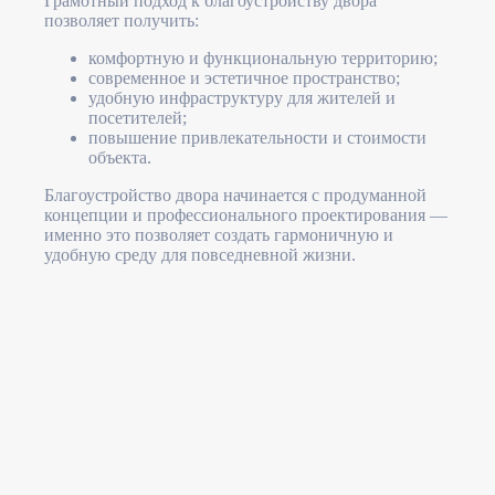
Грамотный подход к благоустройству двора
позволяет получить:
комфортную и функциональную территорию;
современное и эстетичное пространство;
удобную инфраструктуру для жителей и
посетителей;
повышение привлекательности и стоимости
объекта.
Благоустройство двора начинается с продуманной
концепции и профессионального проектирования —
именно это позволяет создать гармоничную и
удобную среду для повседневной жизни.