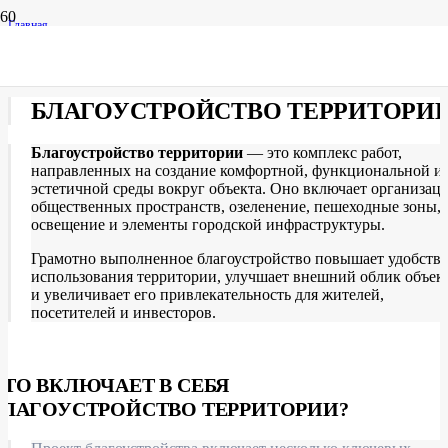
Главная
Проектирование
Благоустройство
БЛАГОУСТРОЙСТВО ТЕРРИТОРИ
Благоустройство территории
— это комплекс работ,
направленных на создание комфортной, функциональной и
эстетичной среды вокруг объекта. Оно включает организац
общественных пространств, озеленение, пешеходные зоны,
освещение и элементы городской инфраструктуры.
Грамотно выполненное благоустройство повышает удобств
использования территории, улучшает внешний облик объек
и увеличивает его привлекательность для жителей,
посетителей и инвесторов.
ЧТО ВКЛЮЧАЕТ В СЕБЯ
БЛАГОУСТРОЙСТВО ТЕРРИТОРИИ?