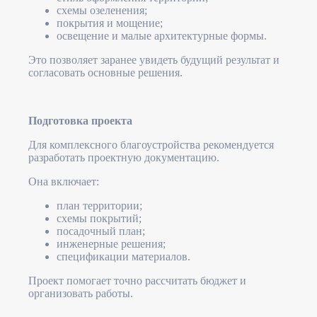
схемы озеленения;
покрытия и мощение;
освещение и малые архитектурные формы.
Это позволяет заранее увидеть будущий результат и
согласовать основные решения.
Подготовка проекта
Для комплексного благоустройства рекомендуется
разработать проектную документацию.
Она включает:
план территории;
схемы покрытий;
посадочный план;
инженерные решения;
спецификации материалов.
Проект помогает точно рассчитать бюджет и
организовать работы.