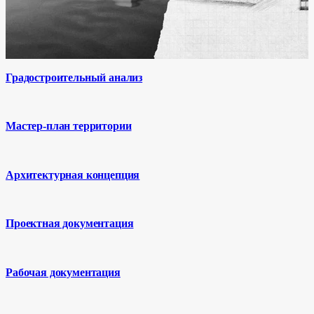
Градостроительный анализ
Мастер-план территории
Архитектурная концепция
Проектная документация
Рабочая документация