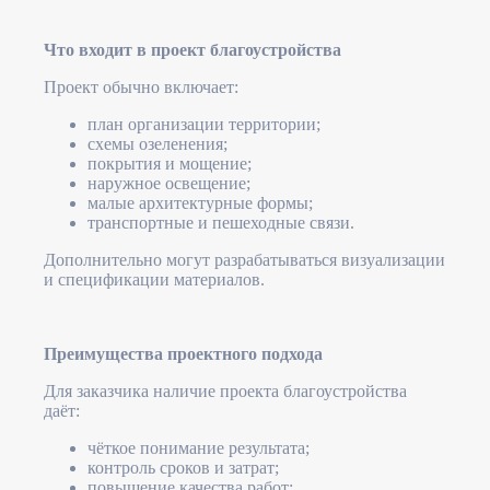
Что входит в проект благоустройства
Проект обычно включает:
план организации территории;
схемы озеленения;
покрытия и мощение;
наружное освещение;
малые архитектурные формы;
транспортные и пешеходные связи.
Дополнительно могут разрабатываться визуализации
и спецификации материалов.
Преимущества проектного подхода
Для заказчика наличие проекта благоустройства
даёт:
чёткое понимание результата;
контроль сроков и затрат;
повышение качества работ;