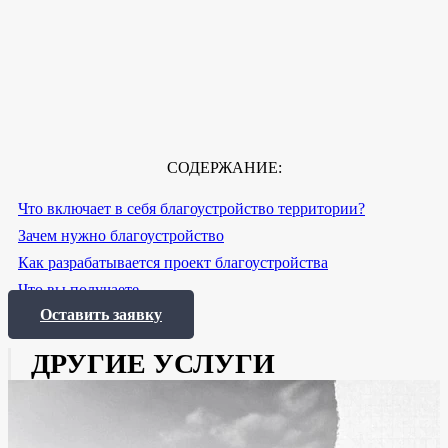
СОДЕРЖАНИЕ:
Что включает в себя благоустройство территории?
Зачем нужно благоустройство
Как разрабатывается проект благоустройства
Что вы получаете
Оставить заявку
ДРУГИЕ УСЛУГИ