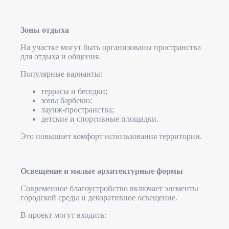
Зоны отдыха
На участке могут быть организованы пространства
для отдыха и общения.
Популярные варианты:
террасы и беседки;
зоны барбекю;
лаунж-пространства;
детские и спортивные площадки.
Это повышает комфорт использования территории.
Освещение и малые архитектурные формы
Современное благоустройство включает элементы
городской среды и декоративное освещение.
В проект могут входить: