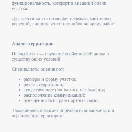
функциональность, комфорт и внешний облик
участка.
Для заказчика это позволяет избежать хаотичных
решений, лишних затрат и ошибок во время работ.
Анализ территории
Первый этап — изучение особенностей двора и
существующих условий.
Специалисты оценивают:
размеры и форму участка;
рельеф территории;
существующие покрытия и насаждения;
расположение коммуникаций;
освещённость и транспортные связи.
Такой анализ помогает определить возможности и
ограничения территории.