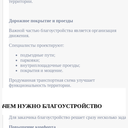
территории.
Дорожное покрытие и проезды
Важной частью благоустройства является организация
движения.
Специалисты проектируют:
подъездные пути;
парковки;
внутриплощадочные проезды;
покрытия и мощение.
Продуманная транспортная схема улучшает
функциональность территории.
ЗАЧЕМ НУЖНО БЛАГОУСТРОЙСТВО
Для заказчика благоустройство решает сразу несколько задач
Повышение комфорта