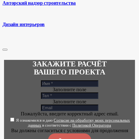
Авторский надзор строительства
Дизайн интерьеров
ЗАКАЖИТЕ РАСЧЁТ
ВАШЕГО ПРОЕКТА
Заполните поле
Заполните поле
Пожалуйста, введите корректный адрес email.
Я ознакомился и даю
Согласие на обработку моих персональных
данных
в соответствии с
Политикой Оператора
Вы должны согласиться с условиями для продолжения