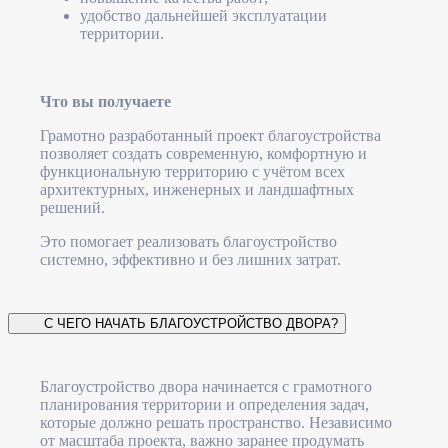
удобство дальнейшей эксплуатации
территории.
Что вы получаете
Грамотно разработанный проект благоустройства
позволяет создать современную, комфортную и
функциональную территорию с учётом всех
архитектурных, инженерных и ландшафтных
решений.
Это помогает реализовать благоустройство
системно, эффективно и без лишних затрат.
С ЧЕГО НАЧАТЬ БЛАГОУСТРОЙСТВО ДВОРА?
Благоустройство двора начинается с грамотного
планирования территории и определения задач,
которые должно решать пространство. Независимо
от масштаба проекта, важно заранее продумать