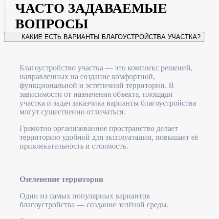
ЧАСТО ЗАДАВАЕМЫЕ
ВОПРОСЫ
КАКИЕ ЕСТЬ ВАРИАНТЫ БЛАГОУСТРОЙСТВА УЧАСТКА?
Благоустройство участка — это комплекс решений,
направленных на создание комфортной,
функциональной и эстетичной территории. В
зависимости от назначения объекта, площади
участка и задач заказчика варианты благоустройства
могут существенно отличаться.
Грамотно организованное пространство делает
территорию удобной для эксплуатации, повышает её
привлекательность и стоимость.
Озеленение территории
Один из самых популярных вариантов
благоустройства — создание зелёной среды.