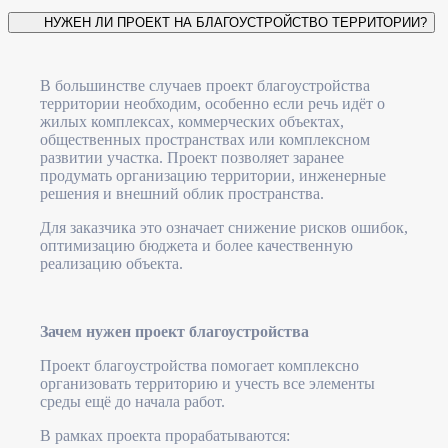
НУЖЕН ЛИ ПРОЕКТ НА БЛАГОУСТРОЙСТВО ТЕРРИТОРИИ?
В большинстве случаев проект благоустройства
территории необходим, особенно если речь идёт о
жилых комплексах, коммерческих объектах,
общественных пространствах или комплексном
развитии участка. Проект позволяет заранее
продумать организацию территории, инженерные
решения и внешний облик пространства.
Для заказчика это означает снижение рисков ошибок,
оптимизацию бюджета и более качественную
реализацию объекта.
Зачем нужен проект благоустройства
Проект благоустройства помогает комплексно
организовать территорию и учесть все элементы
среды ещё до начала работ.
В рамках проекта прорабатываются: