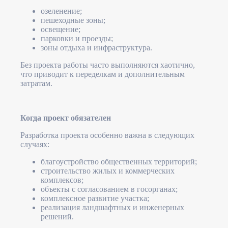
озеленение;
пешеходные зоны;
освещение;
парковки и проезды;
зоны отдыха и инфраструктура.
Без проекта работы часто выполняются хаотично,
что приводит к переделкам и дополнительным
затратам.
Когда проект обязателен
Разработка проекта особенно важна в следующих
случаях:
благоустройство общественных территорий;
строительство жилых и коммерческих
комплексов;
объекты с согласованием в госорганах;
комплексное развитие участка;
реализация ландшафтных и инженерных
решений.