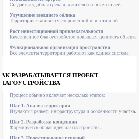
Создаётся удобная среда для жителей и посетителей.
Улучшение внешнего облика
Территория становится современной и эстетичной.
Рост инвестиционной привлекательности
Качественное благоустройство повышает ценность объекта.
Функциональная организация пространства
Все элементы территории работают как единая система.
КАК РАЗРАБАТЫВАЕТСЯ ПРОЕКТ
БЛАГОУСТРОЙСТВА
Процесс обычно включает несколько этапов:
Шаг 1. Анализ территории
Изучаются рельеф, инфраструктура и особенности участка.
Шаг 2. Разработка концепции
Формируется общая идея благоустройства.
Шаг 3. Проектирование решений