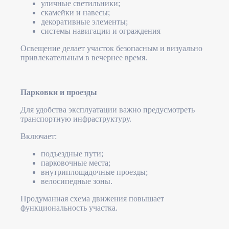
уличные светильники;
скамейки и навесы;
декоративные элементы;
системы навигации и ограждения
Освещение делает участок безопасным и визуально
привлекательным в вечернее время.
Парковки и проезды
Для удобства эксплуатации важно предусмотреть
транспортную инфраструктуру.
Включает:
подъездные пути;
парковочные места;
внутриплощадочные проезды;
велосипедные зоны.
Продуманная схема движения повышает
функциональность участка.