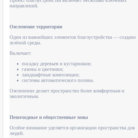
Проект благоустройства включает несколько ключевых
направлений.
Озеленение территории
Один из важнейших элементов благоустройства — создани
зелёной среды.
Включает:
посадку деревьев и кустарников;
газоны и цветники;
ландшафтные композиции;
системы автоматического полива.
Озеленение делает пространство более комфортным и
экологичным.
Пешеходные и общественные зоны
Особое внимание уделяется организации пространства для
людей.