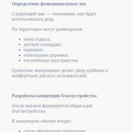
Определение функциональных зон
Следующий шаг — понимание, как будет
использоваться двор.
На территории могут размещаться:
зоны отдыха;
детские площадки;
парковки;
пешеходные дорожки;
озеленённые пространства.
Грамотное зонирование делает двор удобным и
комфортным для всех пользователей.
Разработка концепции благоустройства
После анализа формируется общая идея
благоустройства.
В концепцию обычно входят:
стиль оформления территории;