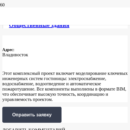
ИНЖЕНЕРНЫЕ СЕТИ ГОСТИНИЦ
Общественные здания
Адрес:
Владивосток
Этот комплексный проект включает моделирование ключевых
инженерных систем гостиницы: электроснабжение,
водоснабжение, водоотведение и автоматическое
пожаротушение. Все компоненты выполнены в формате BIM,
что обеспечивает высокую точность, координацию и
управляемость проектом.
Оправить заявку