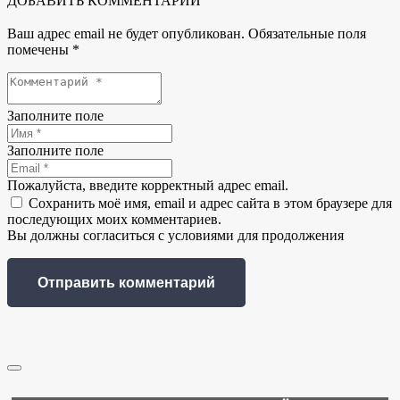
ДОБАВИТЬ КОММЕНТАРИЙ
Ваш адрес email не будет опубликован.
Обязательные поля
помечены
*
Заполните поле
Заполните поле
Пожалуйста, введите корректный адрес email.
Сохранить моё имя, email и адрес сайта в этом браузере для
последующих моих комментариев.
Вы должны согласиться с условиями для продолжения
Отправить комментарий